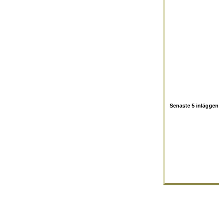
Senaste 5 inläggen