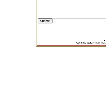
Administrator:
Anders Byl