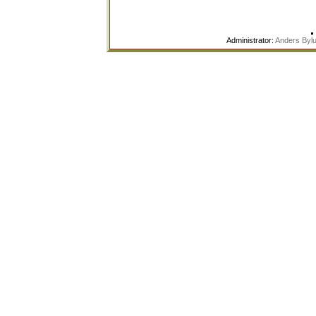
Administrator:
Anders Byl