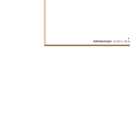
Administrator:
Anders Byl