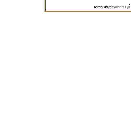
Administrator:
Anders Byl