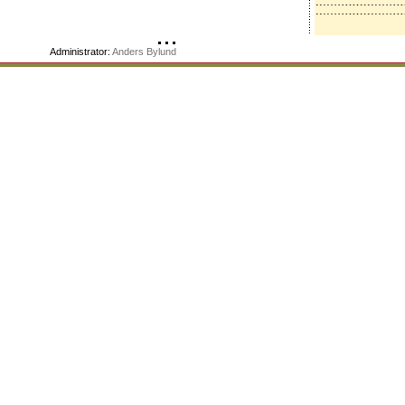
Administrator:
Anders Bylund