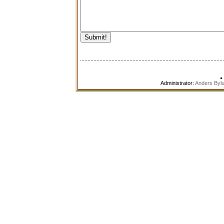
Administrator:
Anders Byl