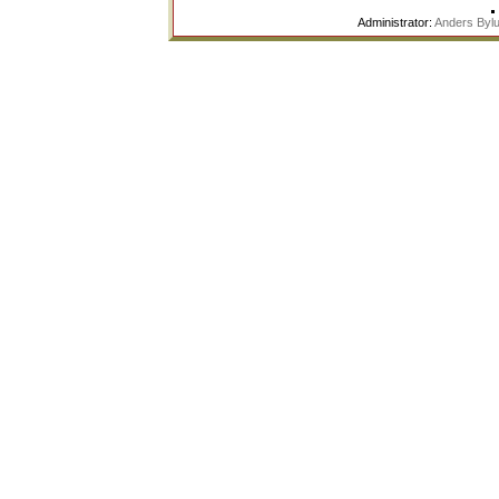
Administrator:
Anders Byl