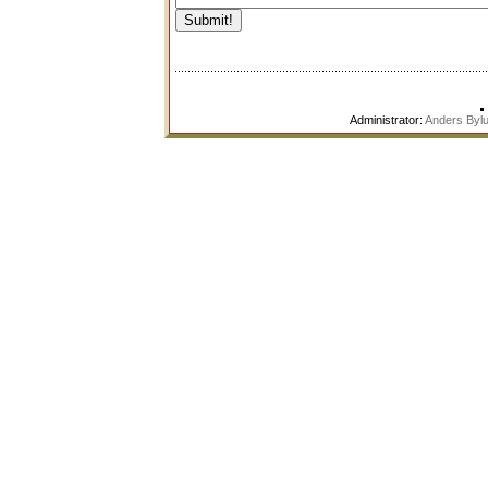
Administrator:
Anders Byl